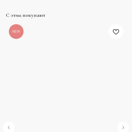
С этим покупают
NEW