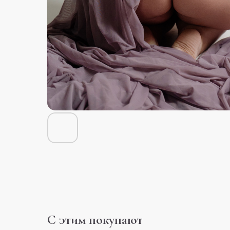
С этим покупают