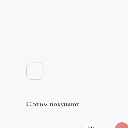
С этим покупают