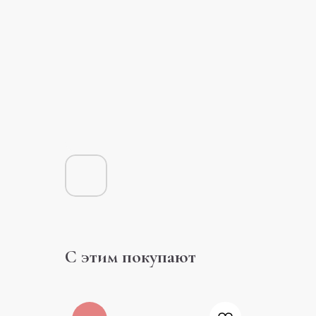
С этим покупают