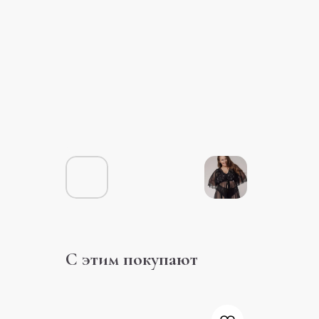
С этим покупают