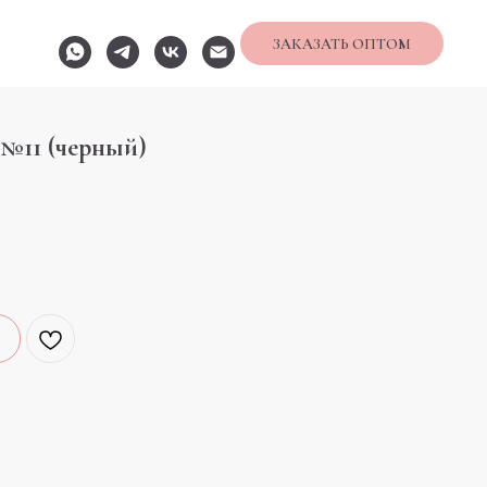
ЗАКАЗАТЬ ОПТОМ
№11 (черный)