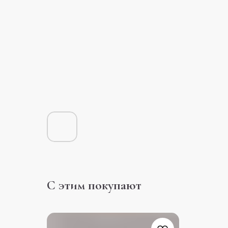
С этим покупают