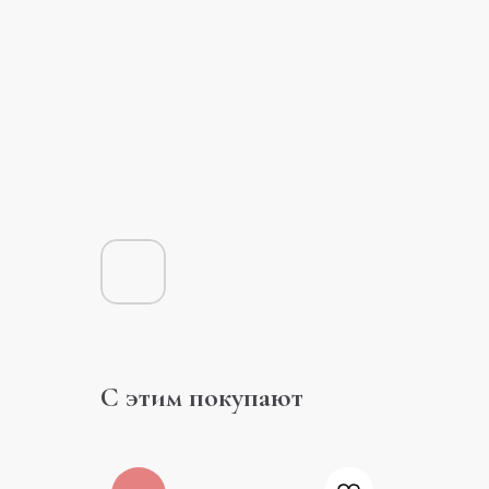
С этим покупают