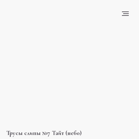
Трусы слипы №7 Тайт (небо)