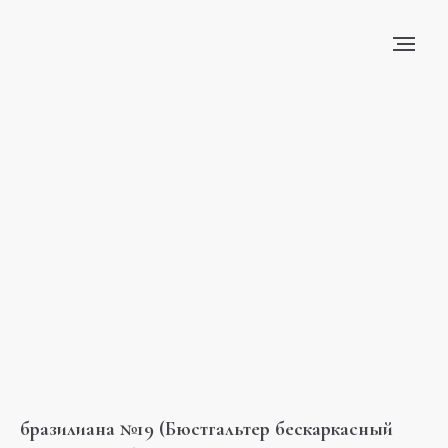
бразилиана №19 (Бюстгальтер бескаркасный