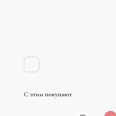
С этим покупают