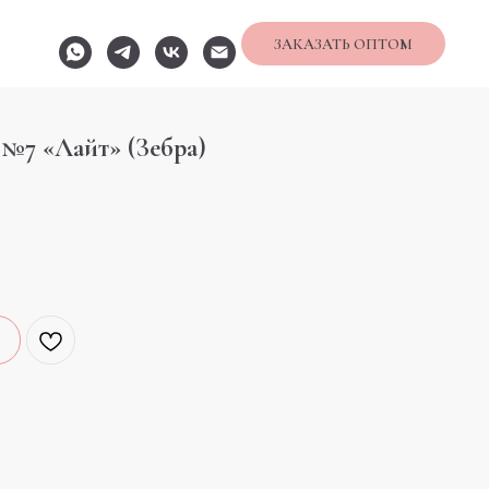
ЗАКАЗАТЬ ОПТОМ
№7 «Лайт» (Зебра)