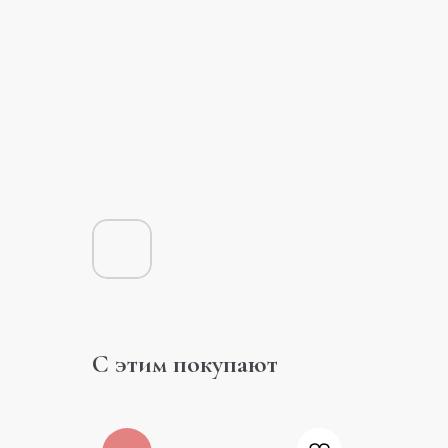
С этим покупают