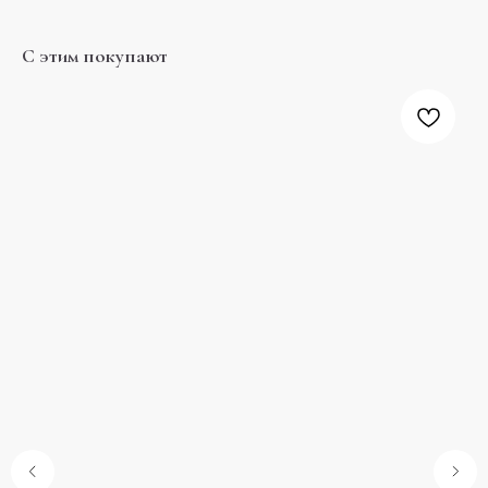
С этим покупают