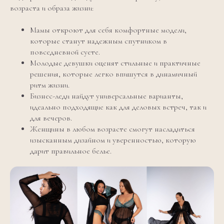
возраста и образа жизни:
Мамы откроют для себя комфортные модели,
которые станут надежным спутником в
повседневной суете.
Молодые девушки оценят стильные и практичные
решения, которые легко впишутся в динамичный
ритм жизни.
Бизнес-леди найдут универсальные варианты,
идеально подходящие как для деловых встреч, так и
для вечеров.
Женщины в любом возрасте смогут насладиться
изысканным дизайном и уверенностью, которую
дарит правильное белье.