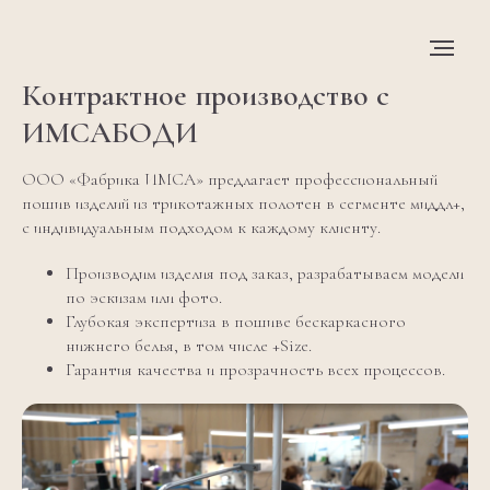
Контрактное производство с
ИМСАБОДИ
ООО «Фабрика ИМСА» предлагает профессиональный
пошив изделий из трикотажных полотен в сегменте миддл+,
с индивидуальным подходом к каждому клиенту.
Производим изделия под заказ, разрабатываем модели
по эскизам или фото.
Глубокая экспертиза в пошиве бескаркасного
нижнего белья, в том числе +Size.
Гарантия качества и прозрачность всех процессов.