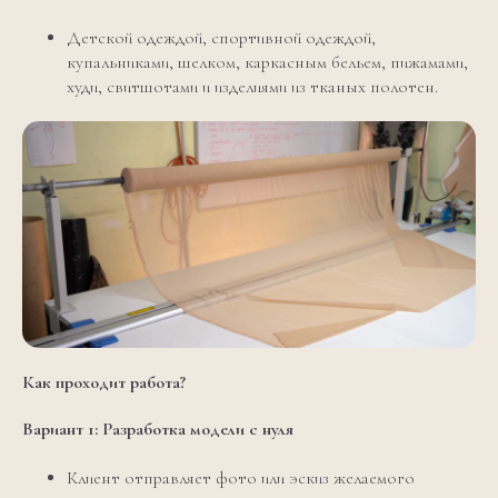
Детской одеждой, спортивной одеждой,
купальниками, шелком, каркасным бельем, пижамами,
худи, свитшотами и изделиями из тканых полотен.
Как проходит работа?
Вариант 1: Разработка модели с нуля
Клиент отправляет фото или эскиз желаемого