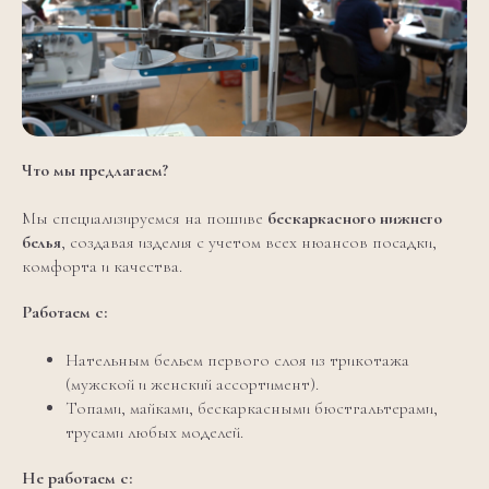
Что мы предлагаем?
Мы специализируемся на пошиве
бескаркасного нижнего
белья
, создавая изделия с учетом всех нюансов посадки,
комфорта и качества.
Работаем с:
Нательным бельем первого слоя из трикотажа
(мужской и женский ассортимент).
Топами, майками, бескаркасными бюстгальтерами,
трусами любых моделей.
Не работаем с: