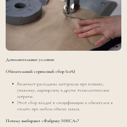
Дополнительные условия:
Обязательный сервисный сбор (10%)
Включает расходные материалы при пошиве,
упаковку, маркировку и другие технологические
затраты.
Этот сбор входит в спецификацию и обязателен к
оплате при любом объеме заказа.
Почему выбирают «Фабрику ИМСА»?